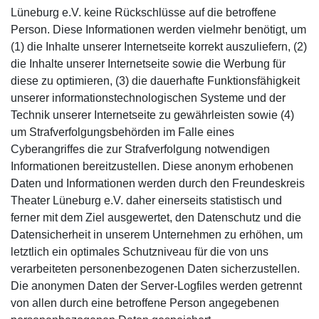
Lüneburg e.V. keine Rückschlüsse auf die betroffene
Person. Diese Informationen werden vielmehr benötigt, um
(1) die Inhalte unserer Internetseite korrekt auszuliefern, (2)
die Inhalte unserer Internetseite sowie die Werbung für
diese zu optimieren, (3) die dauerhafte Funktionsfähigkeit
unserer informationstechnologischen Systeme und der
Technik unserer Internetseite zu gewährleisten sowie (4)
um Strafverfolgungsbehörden im Falle eines
Cyberangriffes die zur Strafverfolgung notwendigen
Informationen bereitzustellen. Diese anonym erhobenen
Daten und Informationen werden durch den Freundeskreis
Theater Lüneburg e.V. daher einerseits statistisch und
ferner mit dem Ziel ausgewertet, den Datenschutz und die
Datensicherheit in unserem Unternehmen zu erhöhen, um
letztlich ein optimales Schutzniveau für die von uns
verarbeiteten personenbezogenen Daten sicherzustellen.
Die anonymen Daten der Server-Logfiles werden getrennt
von allen durch eine betroffene Person angegebenen