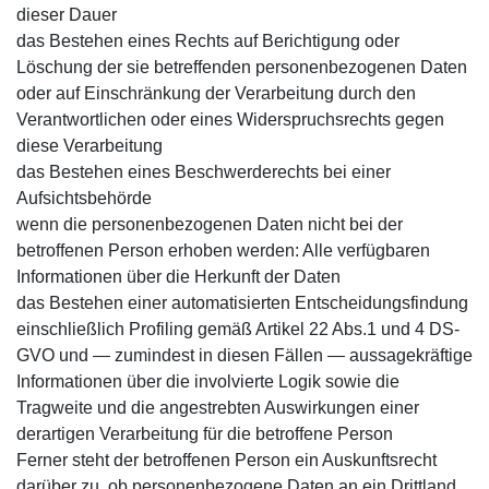
dieser Dauer
das Bestehen eines Rechts auf Berichtigung oder
Löschung der sie betreffenden personenbezogenen Daten
oder auf Einschränkung der Verarbeitung durch den
Verantwortlichen oder eines Widerspruchsrechts gegen
diese Verarbeitung
das Bestehen eines Beschwerderechts bei einer
Aufsichtsbehörde
wenn die personenbezogenen Daten nicht bei der
betroffenen Person erhoben werden: Alle verfügbaren
Informationen über die Herkunft der Daten
das Bestehen einer automatisierten Entscheidungsfindung
einschließlich Profiling gemäß Artikel 22 Abs.1 und 4 DS-
GVO und — zumindest in diesen Fällen — aussagekräftige
Informationen über die involvierte Logik sowie die
Tragweite und die angestrebten Auswirkungen einer
derartigen Verarbeitung für die betroffene Person
Ferner steht der betroffenen Person ein Auskunftsrecht
darüber zu, ob personenbezogene Daten an ein Drittland