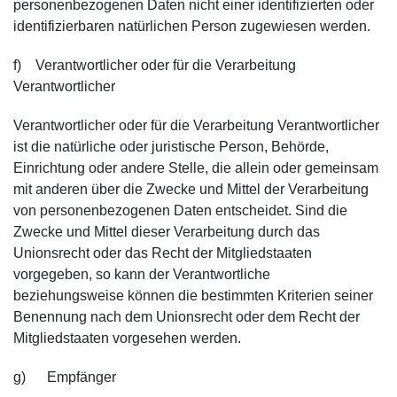
personenbezogenen Daten nicht einer identifizierten oder
identifizierbaren natürlichen Person zugewiesen werden.
f) Verantwortlicher oder für die Verarbeitung
Verantwortlicher
Verantwortlicher oder für die Verarbeitung Verantwortlicher
ist die natürliche oder juristische Person, Behörde,
Einrichtung oder andere Stelle, die allein oder gemeinsam
mit anderen über die Zwecke und Mittel der Verarbeitung
von personenbezogenen Daten entscheidet. Sind die
Zwecke und Mittel dieser Verarbeitung durch das
Unionsrecht oder das Recht der Mitgliedstaaten
vorgegeben, so kann der Verantwortliche
beziehungsweise können die bestimmten Kriterien seiner
Benennung nach dem Unionsrecht oder dem Recht der
Mitgliedstaaten vorgesehen werden.
g) Empfänger