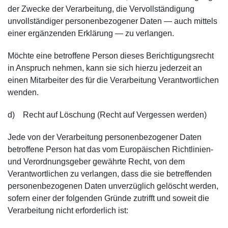
der Zwecke der Verarbeitung, die Vervollständigung
unvollständiger personenbezogener Daten — auch mittels
einer ergänzenden Erklärung — zu verlangen.
Möchte eine betroffene Person dieses Berichtigungsrecht
in Anspruch nehmen, kann sie sich hierzu jederzeit an
einen Mitarbeiter des für die Verarbeitung Verantwortlichen
wenden.
d) Recht auf Löschung (Recht auf Vergessen werden)
Jede von der Verarbeitung personenbezogener Daten
betroffene Person hat das vom Europäischen Richtlinien-
und Verordnungsgeber gewährte Recht, von dem
Verantwortlichen zu verlangen, dass die sie betreffenden
personenbezogenen Daten unverzüglich gelöscht werden,
sofern einer der folgenden Gründe zutrifft und soweit die
Verarbeitung nicht erforderlich ist: