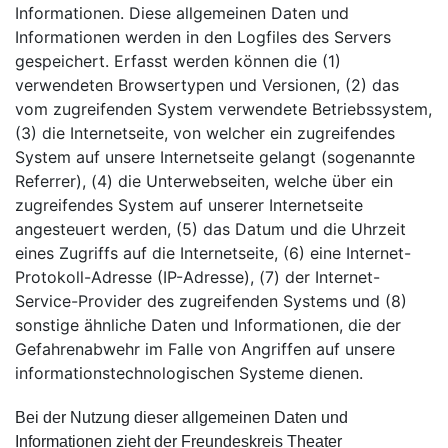
Informationen. Diese allgemeinen Daten und
Informationen werden in den Logfiles des Servers
gespeichert. Erfasst werden können die (1)
verwendeten Browsertypen und Versionen, (2) das
vom zugreifenden System verwendete Betriebssystem,
(3) die Internetseite, von welcher ein zugreifendes
System auf unsere Internetseite gelangt (sogenannte
Referrer), (4) die Unterwebseiten, welche über ein
zugreifendes System auf unserer Internetseite
angesteuert werden, (5) das Datum und die Uhrzeit
eines Zugriffs auf die Internetseite, (6) eine Internet-
Protokoll-Adresse (IP-Adresse), (7) der Internet-
Service-Provider des zugreifenden Systems und (8)
sonstige ähnliche Daten und Informationen, die der
Gefahrenabwehr im Falle von Angriffen auf unsere
informationstechnologischen Systeme dienen.
Bei der Nutzung dieser allgemeinen Daten und
Informationen zieht der Freundeskreis Theater