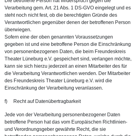
Die betroffene Person hat Widerspruch gegen die
Verarbeitung gem. Art. 21 Abs. 1 DS-GVO eingelegt und es
steht noch nicht fest, ob die berechtigten Gründe des
Verantwortlichen gegenüber denen der betroffenen Person
überwiegen.
Sofern eine der oben genannten Voraussetzungen
gegeben ist und eine betroffene Person die Einschränkung
von personenbezogenen Daten, die beim Freundeskreis
Theater Lüneburg e.V. gespeichert sind, verlangen möchte,
kann sie sich hierzu jederzeit an einen Mitarbeiter des für
die Verarbeitung Verantwortlichen wenden. Der Mitarbeiter
des Freundeskreis Theater Lüneburg e.V. wird die
Einschränkung der Verarbeitung veranlassen.
f) Recht auf Datenübertragbarkeit
Jede von der Verarbeitung personenbezogener Daten
betroffene Person hat das vom Europäischen Richtlinien-
und Verordnungsgeber gewährte Recht, die sie