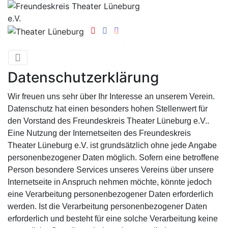
Datenschutzerklärung
Wir freuen uns sehr über Ihr Interesse an unserem Verein.
Datenschutz hat einen besonders hohen Stellenwert für
den Vorstand des Freundeskreis Theater Lüneburg e.V..
Eine Nutzung der Internetseiten des Freundeskreis
Theater Lüneburg e.V. ist grundsätzlich ohne jede Angabe
personenbezogener Daten möglich. Sofern eine betroffene
Person besondere Services unseres Vereins über unsere
Internetseite in Anspruch nehmen möchte, könnte jedoch
eine Verarbeitung personenbezogener Daten erforderlich
werden. Ist die Verarbeitung personenbezogener Daten
erforderlich und besteht für eine solche Verarbeitung keine