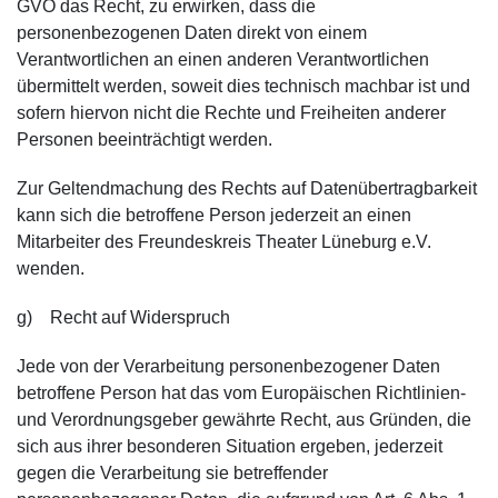
GVO das Recht, zu erwirken, dass die
personenbezogenen Daten direkt von einem
Verantwortlichen an einen anderen Verantwortlichen
übermittelt werden, soweit dies technisch machbar ist und
sofern hiervon nicht die Rechte und Freiheiten anderer
Personen beeinträchtigt werden.
Zur Geltendmachung des Rechts auf Datenübertragbarkeit
kann sich die betroffene Person jederzeit an einen
Mitarbeiter des Freundeskreis Theater Lüneburg e.V.
wenden.
g) Recht auf Widerspruch
Jede von der Verarbeitung personenbezogener Daten
betroffene Person hat das vom Europäischen Richtlinien-
und Verordnungsgeber gewährte Recht, aus Gründen, die
sich aus ihrer besonderen Situation ergeben, jederzeit
gegen die Verarbeitung sie betreffender