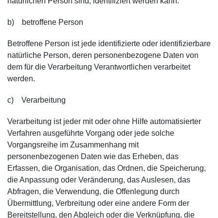
natürlichen Person sind, identifiziert werden kann.
b) betroffene Person
Betroffene Person ist jede identifizierte oder identifizierbare
natürliche Person, deren personenbezogene Daten von
dem für die Verarbeitung Verantwortlichen verarbeitet
werden.
c) Verarbeitung
Verarbeitung ist jeder mit oder ohne Hilfe automatisierter
Verfahren ausgeführte Vorgang oder jede solche
Vorgangsreihe im Zusammenhang mit
personenbezogenen Daten wie das Erheben, das
Erfassen, die Organisation, das Ordnen, die Speicherung,
die Anpassung oder Veränderung, das Auslesen, das
Abfragen, die Verwendung, die Offenlegung durch
Übermittlung, Verbreitung oder eine andere Form der
Bereitstellung, den Abgleich oder die Verknüpfung, die