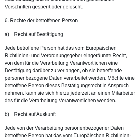
Vorschriften gesperrt oder gelöscht.
6. Rechte der betroffenen Person
a) Recht auf Bestätigung
Jede betroffene Person hat das vom Europäischen
Richtlinien- und Verordnungsgeber eingeräumte Recht,
von dem für die Verarbeitung Verantwortlichen eine
Bestätigung darüber zu verlangen, ob sie betreffende
personenbezogene Daten verarbeitet werden. Möchte eine
betroffene Person dieses Bestätigungsrecht in Anspruch
nehmen, kann sie sich hierzu jederzeit an einen Mitarbeiter
des für die Verarbeitung Verantwortlichen wenden.
b) Recht auf Auskunft
Jede von der Verarbeitung personenbezogener Daten
betroffene Person hat das vom Europäischen Richtlinien-