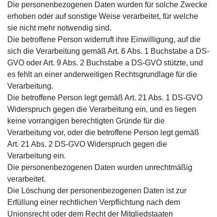
Die personenbezogenen Daten wurden für solche Zwecke
erhoben oder auf sonstige Weise verarbeitet, für welche
sie nicht mehr notwendig sind.
Die betroffene Person widerruft ihre Einwilligung, auf die
sich die Verarbeitung gemäß Art. 6 Abs. 1 Buchstabe a DS-
GVO oder Art. 9 Abs. 2 Buchstabe a DS-GVO stützte, und
es fehlt an einer anderweitigen Rechtsgrundlage für die
Verarbeitung.
Die betroffene Person legt gemäß Art. 21 Abs. 1 DS-GVO
Widerspruch gegen die Verarbeitung ein, und es liegen
keine vorrangigen berechtigten Gründe für die
Verarbeitung vor, oder die betroffene Person legt gemäß
Art. 21 Abs. 2 DS-GVO Widerspruch gegen die
Verarbeitung ein.
Die personenbezogenen Daten wurden unrechtmäßig
verarbeitet.
Die Löschung der personenbezogenen Daten ist zur
Erfüllung einer rechtlichen Verpflichtung nach dem
Unionsrecht oder dem Recht der Mitgliedstaaten