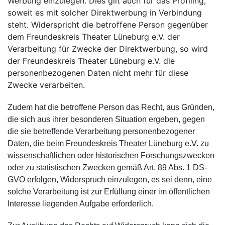
Werbung einzulegen. Dies gilt auch für das Profiling,
soweit es mit solcher Direktwerbung in Verbindung
steht. Widerspricht die betroffene Person gegenüber
dem Freundeskreis Theater Lüneburg e.V. der
Verarbeitung für Zwecke der Direktwerbung, so wird
der Freundeskreis Theater Lüneburg e.V. die
personenbezogenen Daten nicht mehr für diese
Zwecke verarbeiten.
Zudem hat die betroffene Person das Recht, aus Gründen,
die sich aus ihrer besonderen Situation ergeben, gegen
die sie betreffende Verarbeitung personenbezogener
Daten, die beim Freundeskreis Theater Lüneburg e.V. zu
wissenschaftlichen oder historischen Forschungszwecken
oder zu statistischen Zwecken gemäß Art. 89 Abs. 1 DS-
GVO erfolgen, Widerspruch einzulegen, es sei denn, eine
solche Verarbeitung ist zur Erfüllung einer im öffentlichen
Interesse liegenden Aufgabe erforderlich.