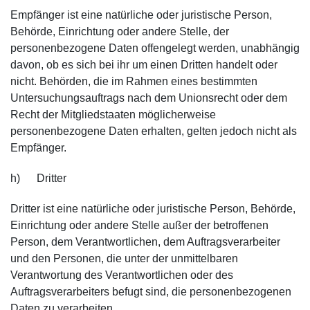
Empfänger ist eine natürliche oder juristische Person,
Behörde, Einrichtung oder andere Stelle, der
personenbezogene Daten offengelegt werden, unabhängig
davon, ob es sich bei ihr um einen Dritten handelt oder
nicht. Behörden, die im Rahmen eines bestimmten
Untersuchungsauftrags nach dem Unionsrecht oder dem
Recht der Mitgliedstaaten möglicherweise
personenbezogene Daten erhalten, gelten jedoch nicht als
Empfänger.
h) Dritter
Dritter ist eine natürliche oder juristische Person, Behörde,
Einrichtung oder andere Stelle außer der betroffenen
Person, dem Verantwortlichen, dem Auftragsverarbeiter
und den Personen, die unter der unmittelbaren
Verantwortung des Verantwortlichen oder des
Auftragsverarbeiters befugt sind, die personenbezogenen
Daten zu verarbeiten.