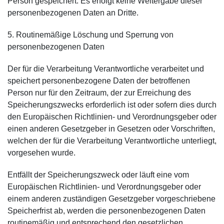
Person gespeichert. Es erfolgt keine Weitergabe dieser
personenbezogenen Daten an Dritte.
5. Routinemäßige Löschung und Sperrung von
personenbezogenen Daten
Der für die Verarbeitung Verantwortliche verarbeitet und
speichert personenbezogene Daten der betroffenen
Person nur für den Zeitraum, der zur Erreichung des
Speicherungszwecks erforderlich ist oder sofern dies durch
den Europäischen Richtlinien- und Verordnungsgeber oder
einen anderen Gesetzgeber in Gesetzen oder Vorschriften,
welchen der für die Verarbeitung Verantwortliche unterliegt,
vorgesehen wurde.
Entfällt der Speicherungszweck oder läuft eine vom
Europäischen Richtlinien- und Verordnungsgeber oder
einem anderen zuständigen Gesetzgeber vorgeschriebene
Speicherfrist ab, werden die personenbezogenen Daten
routinemäßig und entsprechend den gesetzlichen