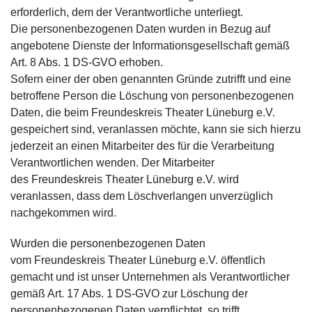
erforderlich, dem der Verantwortliche unterliegt.
Die personenbezogenen Daten wurden in Bezug auf
angebotene Dienste der Informationsgesellschaft gemäß
Art. 8 Abs. 1 DS-GVO erhoben.
Sofern einer der oben genannten Gründe zutrifft und eine
betroffene Person die Löschung von personenbezogenen
Daten, die beim Freundeskreis Theater Lüneburg e.V.
gespeichert sind, veranlassen möchte, kann sie sich hierzu
jederzeit an einen Mitarbeiter des für die Verarbeitung
Verantwortlichen wenden. Der Mitarbeiter
des Freundeskreis Theater Lüneburg e.V. wird
veranlassen, dass dem Löschverlangen unverzüglich
nachgekommen wird.
Wurden die personenbezogenen Daten
vom Freundeskreis Theater Lüneburg e.V. öffentlich
gemacht und ist unser Unternehmen als Verantwortlicher
gemäß Art. 17 Abs. 1 DS-GVO zur Löschung der
personenbezogenen Daten verpflichtet, so trifft