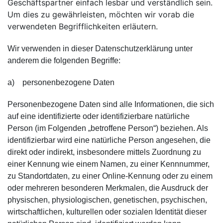
Geschäftspartner einfach lesbar und verständlich sein.
Um dies zu gewährleisten, möchten wir vorab die
verwendeten Begrifflichkeiten erläutern.
Wir verwenden in dieser Datenschutzerklärung unter
anderem die folgenden Begriffe:
a) personenbezogene Daten
Personenbezogene Daten sind alle Informationen, die sich
auf eine identifizierte oder identifizierbare natürliche
Person (im Folgenden „betroffene Person“) beziehen. Als
identifizierbar wird eine natürliche Person angesehen, die
direkt oder indirekt, insbesondere mittels Zuordnung zu
einer Kennung wie einem Namen, zu einer Kennnummer,
zu Standortdaten, zu einer Online-Kennung oder zu einem
oder mehreren besonderen Merkmalen, die Ausdruck der
physischen, physiologischen, genetischen, psychischen,
wirtschaftlichen, kulturellen oder sozialen Identität dieser