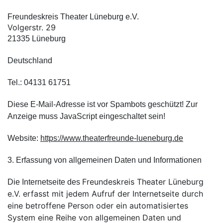
Freundeskreis Theater Lüneburg e.V.
Volgerstr. 29
21335 Lüneburg
Deutschland
Tel.: 04131 61751
Diese E-Mail-Adresse ist vor Spambots geschützt! Zur
Anzeige muss JavaScript eingeschaltet sein!
Website:
https://www.theaterfreunde-lueneburg.de
3. Erfassung von allgemeinen Daten und Informationen
Freundeskreis Theater Lüneburg
Die Internetseite des
e.V. erfasst mit jedem Aufruf der Internetseite durch
eine betroffene Person oder ein automatisiertes
System eine Reihe von allgemeinen Daten und