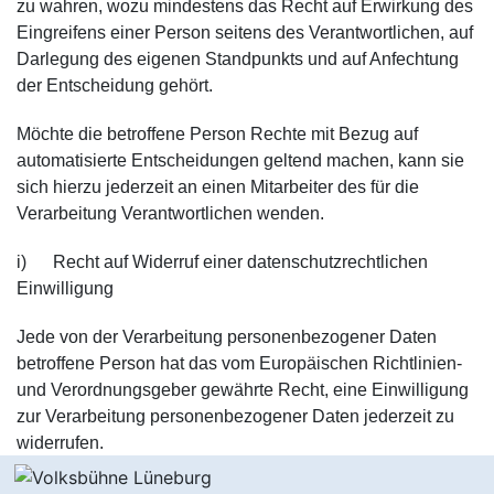
zu wahren, wozu mindestens das Recht auf Erwirkung des
Eingreifens einer Person seitens des Verantwortlichen, auf
Darlegung des eigenen Standpunkts und auf Anfechtung
der Entscheidung gehört.
Möchte die betroffene Person Rechte mit Bezug auf
automatisierte Entscheidungen geltend machen, kann sie
sich hierzu jederzeit an einen Mitarbeiter des für die
Verarbeitung Verantwortlichen wenden.
i) Recht auf Widerruf einer datenschutzrechtlichen
Einwilligung
Jede von der Verarbeitung personenbezogener Daten
betroffene Person hat das vom Europäischen Richtlinien-
und Verordnungsgeber gewährte Recht, eine Einwilligung
zur Verarbeitung personenbezogener Daten jederzeit zu
widerrufen.