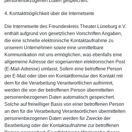
personenbezogenen Daten gespeichert.
4. Kontaktmöglichkeit über die Internetseite
Die Internetseite des Freundeskreis Theater Lüneburg e.V.
enthält aufgrund von gesetzlichen Vorschriften Angaben,
die eine schnelle elektronische Kontaktaufnahme zu
unserem Unternehmen sowie eine unmittelbare
Kommunikation mit uns ermöglichen, was ebenfalls eine
allgemeine Adresse der sogenannten elektronischen Post
(E-Mail-Adresse) umfasst. Sofern eine betroffene Person
per E-Mail oder über ein Kontaktformular den Kontakt mit
dem für die Verarbeitung Verantwortlichen aufnimmt,
werden die von der betroffenen Person übermittelten
personenbezogenen Daten automatisch gespeichert.
Solche auf freiwilliger Basis von einer betroffenen Person
an den für die Verarbeitung Verantwortlichen übermittelten
personenbezogenen Daten werden für Zwecke der
Bearbeitung oder der Kontaktaufnahme zur betroffenen