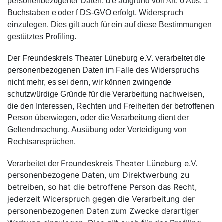
personenbezogener Daten, die aufgrund von Art. 6 Abs. 1
Buchstaben e oder f DS-GVO erfolgt, Widerspruch
einzulegen. Dies gilt auch für ein auf diese Bestimmungen
gestütztes Profiling.
Der Freundeskreis Theater Lüneburg e.V. verarbeitet die
personenbezogenen Daten im Falle des Widerspruchs
nicht mehr, es sei denn, wir können zwingende
schutzwürdige Gründe für die Verarbeitung nachweisen,
die den Interessen, Rechten und Freiheiten der betroffenen
Person überwiegen, oder die Verarbeitung dient der
Geltendmachung, Ausübung oder Verteidigung von
Rechtsansprüchen.
Freundeskreis Theater Lüneburg e.V.
Verarbeitet der
personenbezogene Daten, um Direktwerbung zu
betreiben, so hat die betroffene Person das Recht,
jederzeit Widerspruch gegen die Verarbeitung der
personenbezogenen Daten zum Zwecke derartiger