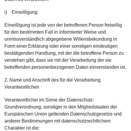
i) Einwilligung
Einwilligung ist jede von der betroffenen Person freiwillig
für den bestimmten Fall in informierter Weise und
unmissverständlich abgegebene Willensbekundung in
Form einer Erklärung oder einer sonstigen eindeutigen
bestätigenden Handlung, mit der die betroffene Person zu
verstehen gibt, dass sie mit der Verarbeitung der sie
betreffenden personenbezogenen Daten einverstanden ist.
2. Name und Anschrift des für die Verarbeitung
Verantwortlichen
Verantwortlicher im Sinne der Datenschutz-
Grundverordnung, sonstiger in den Mitgliedstaaten der
Europäischen Union geltenden Datenschutzgesetze und
anderer Bestimmungen mit datenschutzrechtlichem
Charakter ist die: