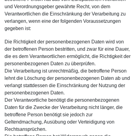
und Verordnungsgeber gewährte Recht, von dem
Verantwortlichen die Einschränkung der Verarbeitung zu
verlangen, wenn eine der folgenden Voraussetzungen
gegeben ist:
Die Richtigkeit der personenbezogenen Daten wird von
der betroffenen Person bestritten, und zwar für eine Dauer,
die es dem Verantwortlichen ermöglicht, die Richtigkeit der
personenbezogenen Daten zu überprüfen.
Die Verarbeitung ist unrechtmäßig, die betroffene Person
lehnt die Löschung der personenbezogenen Daten ab und
verlangt stattdessen die Einschränkung der Nutzung der
personenbezogenen Daten.
Der Verantwortliche benötigt die personenbezogenen
Daten für die Zwecke der Verarbeitung nicht länger, die
betroffene Person benötigt sie jedoch zur
Geltendmachung, Ausübung oder Verteidigung von
Rechtsansprüchen.