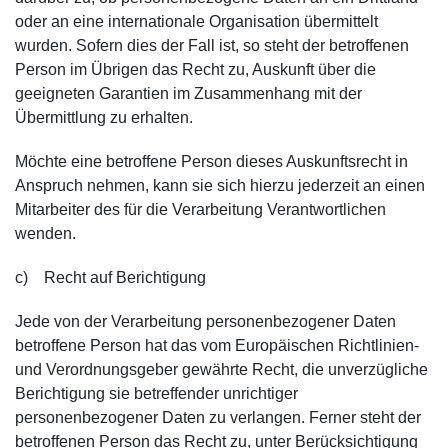
oder an eine internationale Organisation übermittelt
wurden. Sofern dies der Fall ist, so steht der betroffenen
Person im Übrigen das Recht zu, Auskunft über die
geeigneten Garantien im Zusammenhang mit der
Übermittlung zu erhalten.
Möchte eine betroffene Person dieses Auskunftsrecht in
Anspruch nehmen, kann sie sich hierzu jederzeit an einen
Mitarbeiter des für die Verarbeitung Verantwortlichen
wenden.
c) Recht auf Berichtigung
Jede von der Verarbeitung personenbezogener Daten
betroffene Person hat das vom Europäischen Richtlinien-
und Verordnungsgeber gewährte Recht, die unverzügliche
Berichtigung sie betreffender unrichtiger
personenbezogener Daten zu verlangen. Ferner steht der
betroffenen Person das Recht zu, unter Berücksichtigung