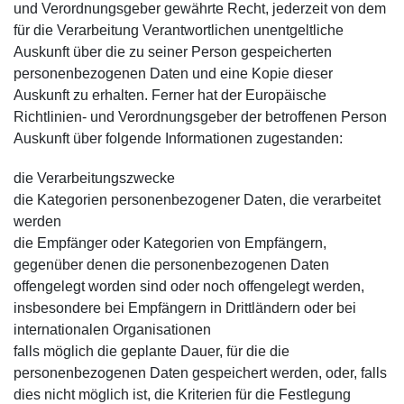
und Verordnungsgeber gewährte Recht, jederzeit von dem
für die Verarbeitung Verantwortlichen unentgeltliche
Auskunft über die zu seiner Person gespeicherten
personenbezogenen Daten und eine Kopie dieser
Auskunft zu erhalten. Ferner hat der Europäische
Richtlinien- und Verordnungsgeber der betroffenen Person
Auskunft über folgende Informationen zugestanden:
die Verarbeitungszwecke
die Kategorien personenbezogener Daten, die verarbeitet
werden
die Empfänger oder Kategorien von Empfängern,
gegenüber denen die personenbezogenen Daten
offengelegt worden sind oder noch offengelegt werden,
insbesondere bei Empfängern in Drittländern oder bei
internationalen Organisationen
falls möglich die geplante Dauer, für die die
personenbezogenen Daten gespeichert werden, oder, falls
dies nicht möglich ist, die Kriterien für die Festlegung