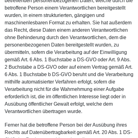
betreffenden personenbezogenen Daten, welche durch die
betroffene Person einem Verantwortlichen bereitgestellt
wurden, in einem strukturierten, gängigen und
maschinenlesbaren Format zu erhalten. Sie hat außerdem
das Recht, diese Daten einem anderen Verantwortlichen
ohne Behinderung durch den Verantwortlichen, dem die
personenbezogenen Daten bereitgestellt wurden, zu
übermitteln, sofern die Verarbeitung auf der Einwilligung
gemäß Art. 6 Abs. 1 Buchstabe a DS-GVO oder Art. 9 Abs.
2 Buchstabe a DS-GVO oder auf einem Vertrag gemäß Art.
6 Abs. 1 Buchstabe b DS-GVO beruht und die Verarbeitung
mithilfe automatisierter Verfahren erfolgt, sofern die
Verarbeitung nicht für die Wahrnehmung einer Aufgabe
erforderlich ist, die im öffentlichen Interesse liegt oder in
Ausübung öffentlicher Gewalt erfolgt, welche dem
Verantwortlichen übertragen wurde.
Ferner hat die betroffene Person bei der Ausübung ihres
Rechts auf Datenübertragbarkeit gemäß Art. 20 Abs. 1 DS-