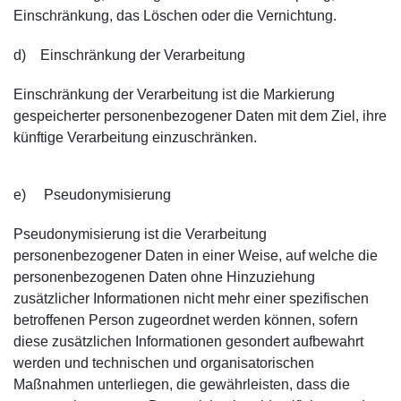
Einschränkung, das Löschen oder die Vernichtung.
d) Einschränkung der Verarbeitung
Einschränkung der Verarbeitung ist die Markierung
gespeicherter personenbezogener Daten mit dem Ziel, ihre
künftige Verarbeitung einzuschränken.
e) Pseudonymisierung
Pseudonymisierung ist die Verarbeitung
personenbezogener Daten in einer Weise, auf welche die
personenbezogenen Daten ohne Hinzuziehung
zusätzlicher Informationen nicht mehr einer spezifischen
betroffenen Person zugeordnet werden können, sofern
diese zusätzlichen Informationen gesondert aufbewahrt
werden und technischen und organisatorischen
Maßnahmen unterliegen, die gewährleisten, dass die