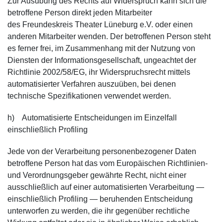
Zur Ausübung des Rechts auf Widerspruch kann sich die
betroffene Person direkt jeden Mitarbeiter
des Freundeskreis Theater Lüneburg e.V. oder einen
anderen Mitarbeiter wenden. Der betroffenen Person steht
es ferner frei, im Zusammenhang mit der Nutzung von
Diensten der Informationsgesellschaft, ungeachtet der
Richtlinie 2002/58/EG, ihr Widerspruchsrecht mittels
automatisierter Verfahren auszuüben, bei denen
technische Spezifikationen verwendet werden.
h) Automatisierte Entscheidungen im Einzelfall
einschließlich Profiling
Jede von der Verarbeitung personenbezogener Daten
betroffene Person hat das vom Europäischen Richtlinien-
und Verordnungsgeber gewährte Recht, nicht einer
ausschließlich auf einer automatisierten Verarbeitung —
einschließlich Profiling — beruhenden Entscheidung
unterworfen zu werden, die ihr gegenüber rechtliche