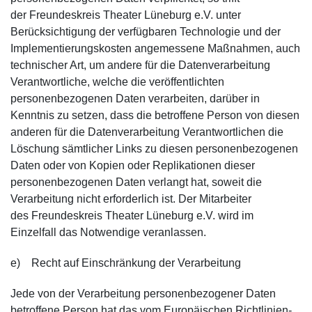
der Freundeskreis Theater Lüneburg e.V. unter
Berücksichtigung der verfügbaren Technologie und der
Implementierungskosten angemessene Maßnahmen, auch
technischer Art, um andere für die Datenverarbeitung
Verantwortliche, welche die veröffentlichten
personenbezogenen Daten verarbeiten, darüber in
Kenntnis zu setzen, dass die betroffene Person von diesen
anderen für die Datenverarbeitung Verantwortlichen die
Löschung sämtlicher Links zu diesen personenbezogenen
Daten oder von Kopien oder Replikationen dieser
personenbezogenen Daten verlangt hat, soweit die
Verarbeitung nicht erforderlich ist. Der Mitarbeiter
des Freundeskreis Theater Lüneburg e.V. wird im
Einzelfall das Notwendige veranlassen.
e) Recht auf Einschränkung der Verarbeitung
Jede von der Verarbeitung personenbezogener Daten
betroffene Person hat das vom Europäischen Richtlinien-