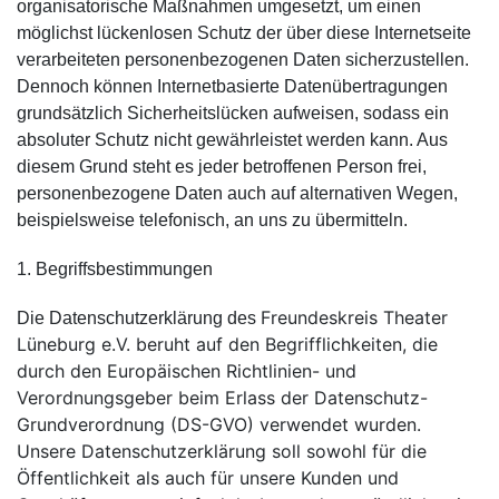
organisatorische Maßnahmen umgesetzt, um einen
möglichst lückenlosen Schutz der über diese Internetseite
verarbeiteten personenbezogenen Daten sicherzustellen.
Dennoch können Internetbasierte Datenübertragungen
grundsätzlich Sicherheitslücken aufweisen, sodass ein
absoluter Schutz nicht gewährleistet werden kann. Aus
diesem Grund steht es jeder betroffenen Person frei,
personenbezogene Daten auch auf alternativen Wegen,
beispielsweise telefonisch, an uns zu übermitteln.
1. Begriffsbestimmungen
Freundeskreis Theater
Die Datenschutzerklärung des
Lüneburg e.V. beruht auf den Begrifflichkeiten, die
durch den Europäischen Richtlinien- und
Verordnungsgeber beim Erlass der Datenschutz-
Grundverordnung (DS-GVO) verwendet wurden.
Unsere Datenschutzerklärung soll sowohl für die
Öffentlichkeit als auch für unsere Kunden und