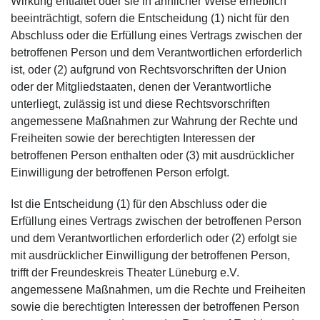
Wirkung entfaltet oder sie in ähnlicher Weise erheblich
beeinträchtigt, sofern die Entscheidung (1) nicht für den
Abschluss oder die Erfüllung eines Vertrags zwischen der
betroffenen Person und dem Verantwortlichen erforderlich
ist, oder (2) aufgrund von Rechtsvorschriften der Union
oder der Mitgliedstaaten, denen der Verantwortliche
unterliegt, zulässig ist und diese Rechtsvorschriften
angemessene Maßnahmen zur Wahrung der Rechte und
Freiheiten sowie der berechtigten Interessen der
betroffenen Person enthalten oder (3) mit ausdrücklicher
Einwilligung der betroffenen Person erfolgt.
Ist die Entscheidung (1) für den Abschluss oder die
Erfüllung eines Vertrags zwischen der betroffenen Person
und dem Verantwortlichen erforderlich oder (2) erfolgt sie
mit ausdrücklicher Einwilligung der betroffenen Person,
trifft der Freundeskreis Theater Lüneburg e.V.
angemessene Maßnahmen, um die Rechte und Freiheiten
sowie die berechtigten Interessen der betroffenen Person