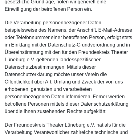
gesetzliche Grundlage, holen wir generell eine
Einwilligung der betroffenen Person ein.
Die Verarbeitung personenbezogener Daten,
beispielsweise des Namens, der Anschrift, E-Mail-Adresse
oder Telefonnummer einer betroffenen Person, erfolgt stets
im Einklang mit der Datenschutz-Grundverordnung und in
Übereinstimmung mit den für den Freundeskreis Theater
Lüneburg e.V. geltenden landesspezifischen
Datenschutzbestimmungen. Mittels dieser
Datenschutzerklärung möchte unser Verein die
Öffentlichkeit über Art, Umfang und Zweck der von uns
erhobenen, genutzten und verarbeiteten
personenbezogenen Daten informieren. Ferner werden
betroffene Personen mittels dieser Datenschutzerklärung
über die ihnen zustehenden Rechte aufgeklärt.
Der Freundeskreis Theater Lüneburg e.V. hat als für die
Verarbeitung Verantwortlicher zahlreiche technische und